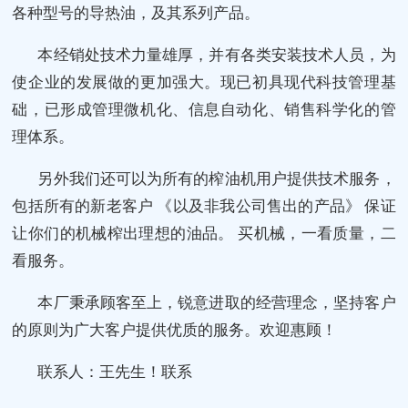
各种型号的导热油，及其系列产品。
本经销处技术力量雄厚，并有各类安装技术人员，为
使企业的发展做的更加强大。现已初具现代科技管理基
础，已形成管理微机化、信息自动化、销售科学化的管
理体系。
另外我们还可以为所有的榨油机用户提供技术服务，
包括所有的新老客户 《以及非我公司售出的产品》 保证
让你们的机械榨出理想的油品。 买机械，一看质量，二
看服务。
本厂秉承顾客至上，锐意进取的经营理念，坚持客户
的原则为广大客户提供优质的服务。欢迎惠顾！
联系人：王先生！联系