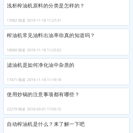
浅析榨油机原料的分类是怎样的？
17682 阅读 2019-11-18 11:27:31
榨油机常见油料出油率你真的知道吗？
18060 阅读 2019-11-18 11:25:02
滤油机是如何净化油中杂质的
17471 阅读 2019-11-18 11:19:18
使用炒锅的注意事项都有哪些？
22279 阅读 2018-03-01 17:05:15
自动榨油机是什么？来了解一下吧