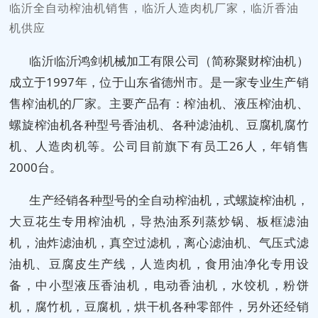
临沂全自动榨油机销售，临沂人造肉机厂家，临沂香油
机供应
临沂临沂鸿剑机械加工有限公司（简称聚财榨油机）
成立于1997年，位于山东省德州市。是一家专业生产销
售榨油机的厂家。主要产品有：榨油机、液压榨油机、
螺旋榨油机各种型号香油机、各种滤油机、豆腐机腐竹
机、人造肉机等。公司目前旗下有员工26人，年销售
2000台。
生产经销各种型号的全自动榨油机，式螺旋榨油机，
大豆花生专用榨油机，导热油系列蒸炒锅、板框滤油
机，油炸滤油机，真空过滤机，离心滤油机、气压式滤
油机、豆腐皮生产线，人造肉机，食用油净化专用设
备，中小型液压香油机，电动香油机，水饺机，粉饼
机，腐竹机，豆腐机，烘干机各种零部件，另外还经销