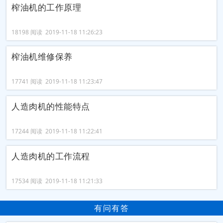
榨油机的工作原理
18198 阅读 2019-11-18 11:26:23
榨油机维修保养
17741 阅读 2019-11-18 11:23:47
人造肉机的性能特点
17244 阅读 2019-11-18 11:22:41
人造肉机的工作流程
17534 阅读 2019-11-18 11:21:33
有问有答