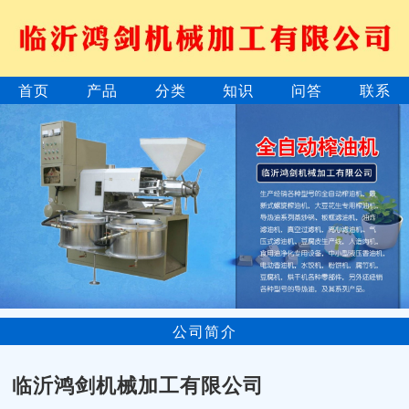
首页
产品
分类
知识
问答
联系
公司简介
临沂鸿剑机械加工有限公司