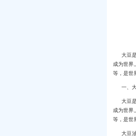
大豆是
成为世界
等，是世
一、
大豆是
成为世界
等，是世
大豆油