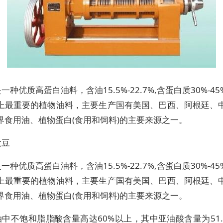
一种优质高蛋白油料，含油15.5%-22.7%,含蛋白质30%-4
上最重要的植物油料，主要生产国有美国、巴西、阿根廷、
界食用油、植物蛋白(食用和饲料)的主要来源之一。
大豆
一种优质高蛋白油料，含油15.5%-22.7%,含蛋白质30%-4
上最重要的植物油料，主要生产国有美国、巴西、阿根廷、
界食用油、植物蛋白(食用和饲料)的主要来源之一。
中不饱和脂脂酸含量高达60%以上，其中亚油酸含量为51.