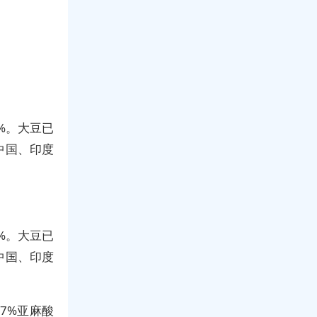
5%。大豆已
中国、印度
5%。大豆已
中国、印度
7%亚麻酸