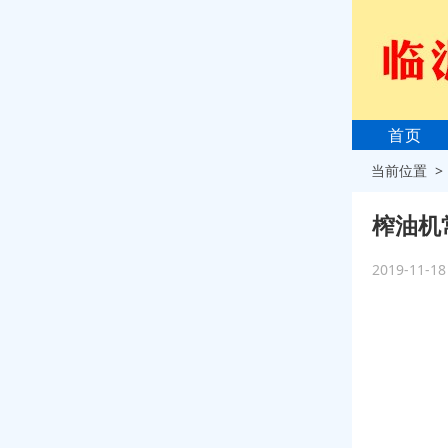
首页
当前位置 
榨油机
2019-11-1