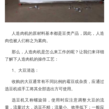
人造肉机的原材料基本都是豆类产品，因此，人造
肉也被人们称之为素肉。
那么，人造肉机是怎么来工作的呢？让我们来详细
了解下人造肉机的操作工艺：
1、大豆清选：
收购的大豆通常有不同比例的霉豆或杂质，应通过
选豆机或手工将其全部选出方可使用。
选豆机又称螺旋筛，使用时应注意调整大豆的流
量，流量过大，选豆不精；流量小、效率低下；一般应