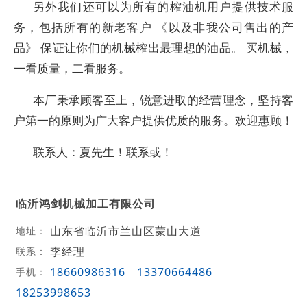
另外我们还可以为所有的榨油机用户提供技术服
务，包括所有的新老客户 《以及非我公司售出的产
品》 保证让你们的机械榨出最理想的油品。 买机械，
一看质量，二看服务。
本厂秉承顾客至上，锐意进取的经营理念，坚持客
户第一的原则为广大客户提供优质的服务。欢迎惠顾！
联系人：夏先生！联系或！
临沂鸿剑机械加工有限公司
山东省临沂市兰山区蒙山大道
地址：
李经理
联系：
18660986316
13370664486
手机：
18253998653