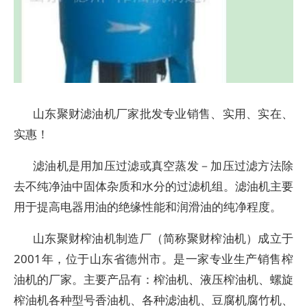
山东聚财滤油机厂家批发专业销售、实用、实在、
实惠！
滤油机是用加压过滤或真空蒸发－加压过滤方法除
去不纯净油中固体杂质和水分的过滤机组。滤油机主要
用于提高电器用油的绝缘性能和润滑油的纯净程度。
山东聚财榨油机制造厂（简称聚财榨油机）成立于
2001年，位于山东省德州市。是一家专业生产销售榨
油机的厂家。主要产品有：榨油机、液压榨油机、螺旋
榨油机各种型号香油机、各种滤油机、豆腐机腐竹机、