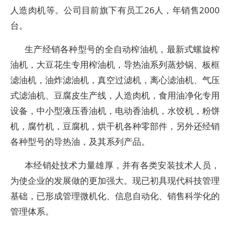
人造肉机等。公司目前旗下有员工26人，年销售2000
台。
生产经销各种型号的全自动榨油机，最新式螺旋榨
油机，大豆花生专用榨油机，导热油系列蒸炒锅、板框
滤油机，油炸滤油机，真空过滤机，离心滤油机、气压
式滤油机、豆腐皮生产线，人造肉机，食用油净化专用
设备，中小型液压香油机，电动香油机，水饺机，粉饼
机，腐竹机，豆腐机，烘干机各种零部件，另外还经销
各种型号的导热油，及其系列产品。
本经销处技术力量雄厚，并有各类安装技术人员，
为使企业的发展做的更加强大。现已初具现代科技管理
基础，已形成管理微机化、信息自动化、销售科学化的
管理体系。